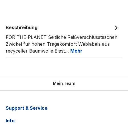
Beschreibung
FOR THE PLANET Seitliche Reißverschlusstaschen
Zwickel für hohen Tragekomfort Weblabels aus
recycelter Baumwolle Elast…
Mehr
Mein Team
Support & Service
Info