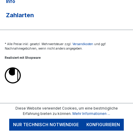
Info
Zahlarten
* Alle Preise inkl. gesetzl. Mehrwertsteuer zzgl.
Versandkosten
und ggf.
Nachnahmegebühren, wenn nicht anders angegeben.
Realisiert mit Shopware
Diese Website verwendet Cookies, um eine bestmögliche
Erfahrung bieten zu können.
Mehr Informationen ...
NUR TECHNISCH NOTWENDIGE
KONFIGURIEREN