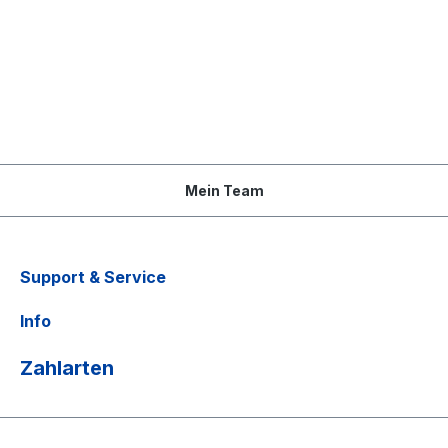
Mein Team
Support & Service
Info
Zahlarten