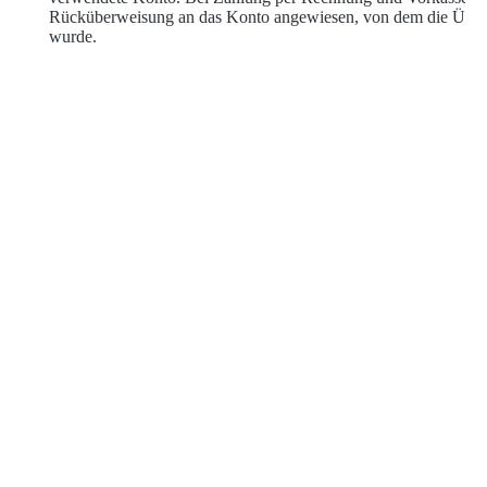
Rücküberweisung an das Konto angewiesen, von dem die Überw
wurde.