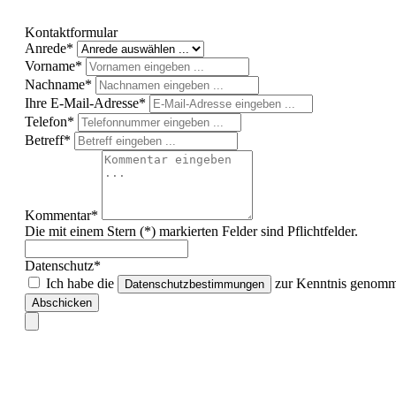
Kontaktformular
Anrede*
Vorname*
Nachname*
Ihre E-Mail-Adresse*
Telefon*
Betreff*
Kommentar*
Die mit einem Stern (*) markierten Felder sind Pflichtfelder.
Datenschutz*
Ich habe die
zur Kenntnis genomme
Datenschutzbestimmungen
Abschicken