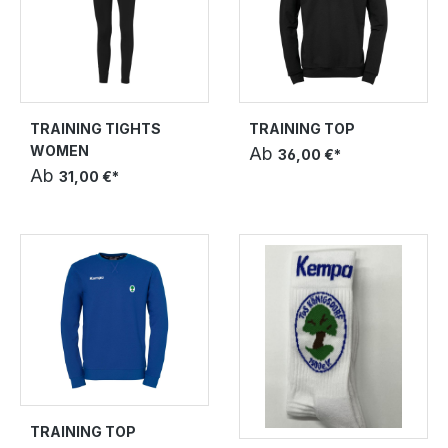
TRAINING TIGHTS
TRAINING TOP
WOMEN
Ab
36,00 €*
Ab
31,00 €*
TRAINING TOP