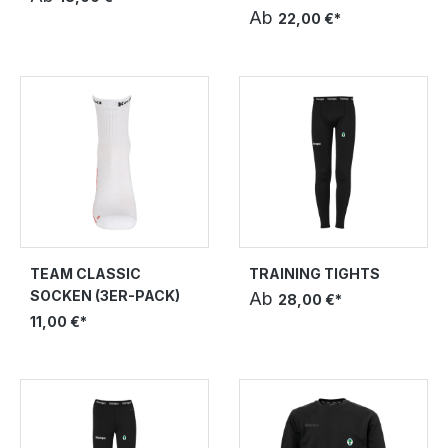
Ab
22,00 €*
TEAM CLASSIC
TRAINING TIGHTS
SOCKEN (3ER-PACK)
Ab
28,00 €*
11,00 €*