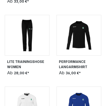
Ab
33,00 €*
LITE TRAININGSHOSE
PERFORMANCE
WOMEN
LANGARMSHIRT
Ab
Ab
28,00 €*
36,00 €*