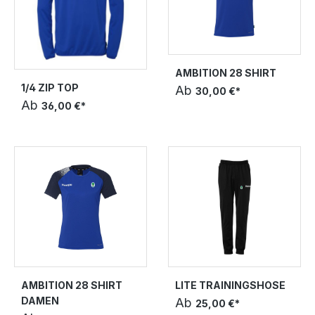
AMBITION 28 SHIRT
1/4 ZIP TOP
Ab
30,00 €*
Ab
36,00 €*
AMBITION 28 SHIRT
LITE TRAININGSHOSE
DAMEN
Ab
25,00 €*