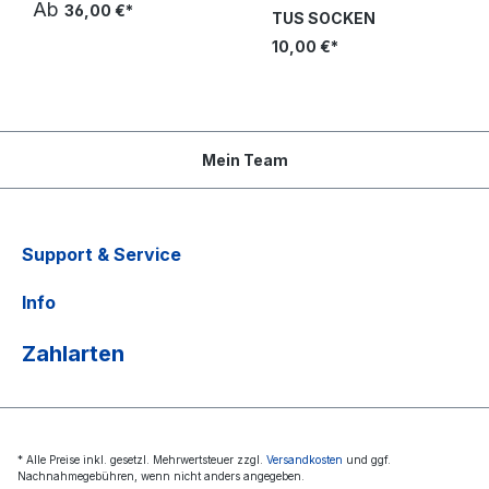
Ab
36,00 €*
TUS SOCKEN
10,00 €*
Mein Team
Support & Service
Info
Zahlarten
* Alle Preise inkl. gesetzl. Mehrwertsteuer zzgl.
Versandkosten
und ggf.
Nachnahmegebühren, wenn nicht anders angegeben.