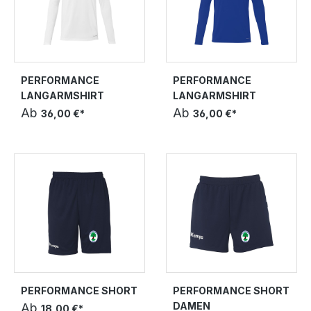
PERFORMANCE
PERFORMANCE
LANGARMSHIRT
LANGARMSHIRT
Ab
Ab
36,00 €*
36,00 €*
PERFORMANCE SHORT
PERFORMANCE SHORT
DAMEN
Ab
18,00 €*