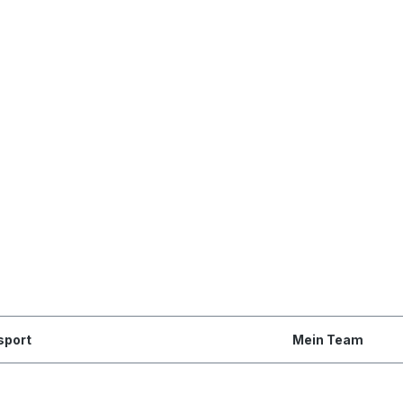
sport
Mein Team