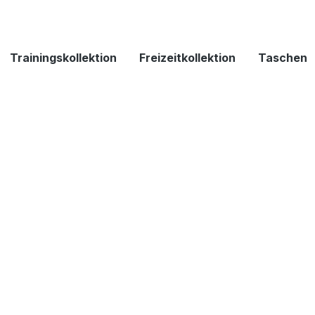
Trainingskollektion
Freizeitkollektion
Taschen