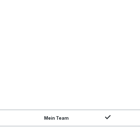
Mein Team