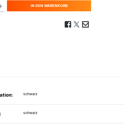
IN DEN WARENKORB
schwarz
ation:
schwarz
: