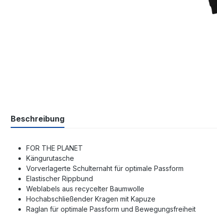
Beschreibung
FOR THE PLANET
Kängurutasche
Vorverlagerte Schulternaht für optimale Passform
Elastischer Rippbund
Weblabels aus recycelter Baumwolle
Hochabschließender Kragen mit Kapuze
Raglan für optimale Passform und Bewegungsfreiheit