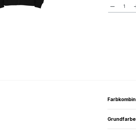
Farbkombin
Grundfarbe