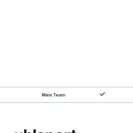
Mein Team