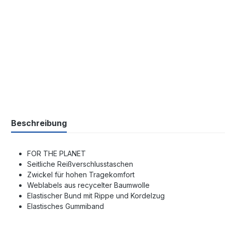
Beschreibung
FOR THE PLANET
Seitliche Reißverschlusstaschen
Zwickel für hohen Tragekomfort
Weblabels aus recycelter Baumwolle
Elastischer Bund mit Rippe und Kordelzug
Elastisches Gummiband