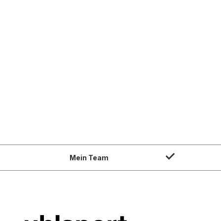
Mein Team