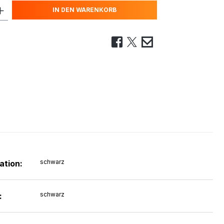
IN DEN WARENKORB
schwarz
ation:
schwarz
: