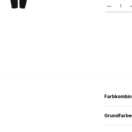
Farbkombin
Grundfarbe