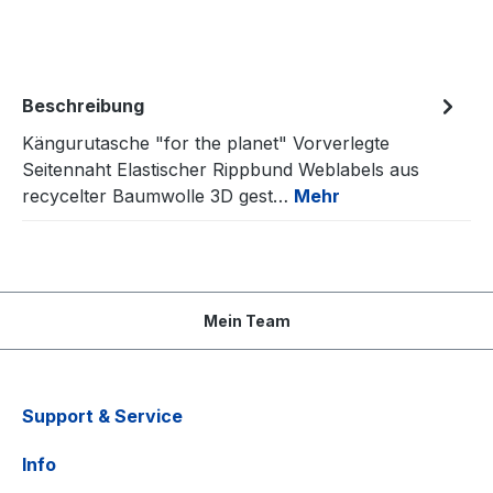
Beschreibung
Kängurutasche "for the planet" Vorverlegte
Seitennaht Elastischer Rippbund Weblabels aus
recycelter Baumwolle 3D gest…
Mehr
Mein Team
Support & Service
Info