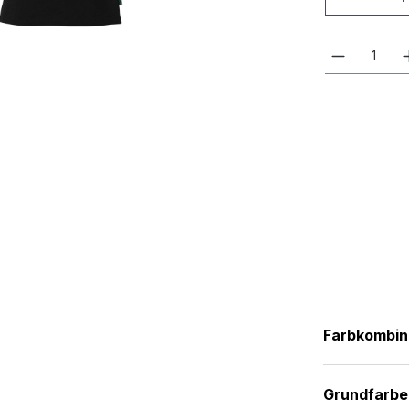
Farbkombin
Grundfarbe