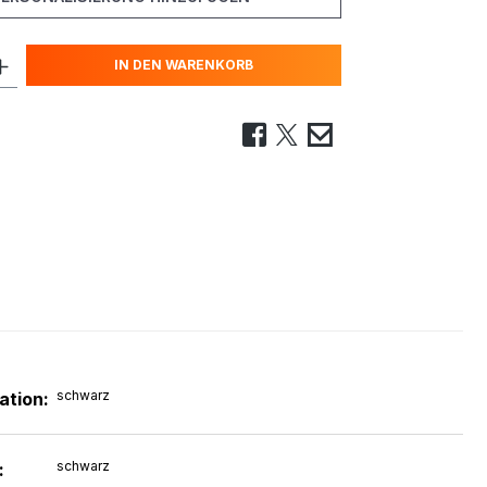
IN DEN WARENKORB
schwarz
ation:
schwarz
: