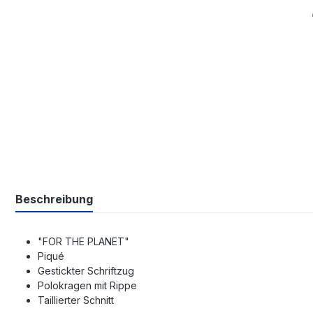
Beschreibung
"FOR THE PLANET"
Piqué
Gestickter Schriftzug
Polokragen mit Rippe
Taillierter Schnitt