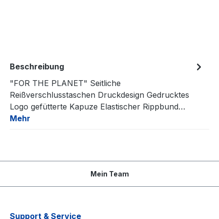
Beschreibung
"FOR THE PLANET" Seitliche
Reißverschlusstaschen Druckdesign Gedrucktes
Logo gefütterte Kapuze Elastischer Rippbund…
Mehr
Mein Team
Support & Service