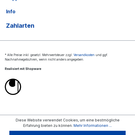
Info
Zahlarten
* Alle Preise inkl. gesetzl. Mehrwertsteuer zzgl.
Versandkosten
und ggf.
Nachnahmegebühren, wenn nicht anders angegeben.
Realisiert mit Shopware
Diese Website verwendet Cookies, um eine bestmögliche
Erfahrung bieten zu können.
Mehr Informationen ...