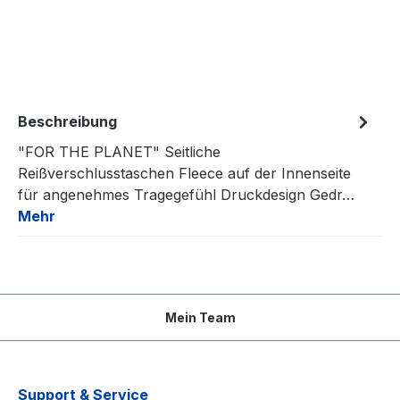
Beschreibung
"FOR THE PLANET" Seitliche
Reißverschlusstaschen Fleece auf der Innenseite
für angenehmes Tragegefühl Druckdesign Gedr…
Mehr
Mein Team
Support & Service