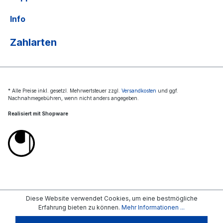
Info
Zahlarten
* Alle Preise inkl. gesetzl. Mehrwertsteuer zzgl.
Versandkosten
und ggf.
Nachnahmegebühren, wenn nicht anders angegeben.
Realisiert mit Shopware
Diese Website verwendet Cookies, um eine bestmögliche
Erfahrung bieten zu können.
Mehr Informationen ...