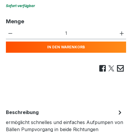
Sofort verfügbar
Menge
Produkt Anzahl: Gib den gewünschten We
IN DEN WARENKORB
Beschreibung
ermöglicht schnelles und einfaches Aufpumpen von
Bällen Pumpvorgang in beide Richtungen