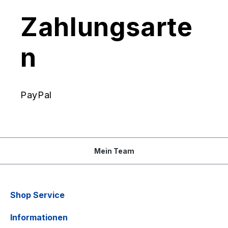
Zahlungsarte
n
PayPal
Mein Team
Shop Service
Informationen