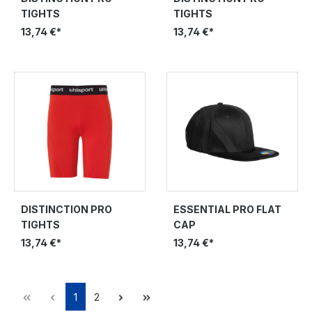
TIGHTS
TIGHTS
13,74 €*
13,74 €*
DISTINCTION PRO
ESSENTIAL PRO FLAT
TIGHTS
CAP
13,74 €*
13,74 €*
1
2