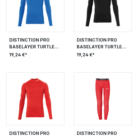
DISTINCTION PRO
DISTINCTION PRO
BASELAYER TURTLE
BASELAYER TURTLE
NECK
NECK
19,24 €*
19,24 €*
DISTINCTION PRO
DISTINCTION PRO