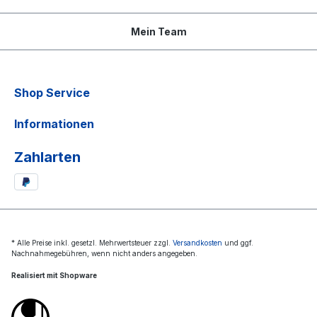
Mein Team
Shop Service
Informationen
Zahlarten
* Alle Preise inkl. gesetzl. Mehrwertsteuer zzgl.
Versandkosten
und ggf.
Nachnahmegebühren, wenn nicht anders angegeben.
Realisiert mit Shopware