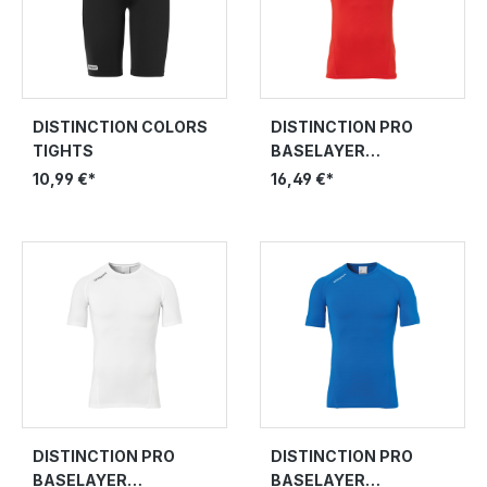
DISTINCTION COLORS
DISTINCTION PRO
TIGHTS
BASELAYER
RUNDHALS
10,99 €*
16,49 €*
DISTINCTION PRO
DISTINCTION PRO
BASELAYER
BASELAYER