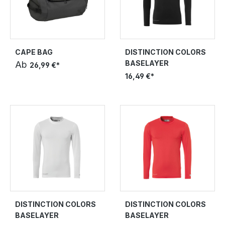
CAPE BAG
DISTINCTION COLORS
BASELAYER
Ab
26,99 €*
16,49 €*
DISTINCTION COLORS
DISTINCTION COLORS
BASELAYER
BASELAYER