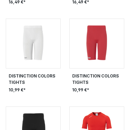
16,49 €*
16,49 €*
DISTINCTION COLORS
DISTINCTION COLORS
TIGHTS
TIGHTS
10,99 €*
10,99 €*