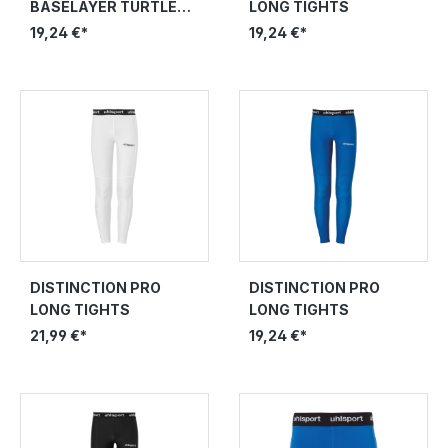
BASELAYER TURTLE
LONG TIGHTS
NECK
19,24 €*
19,24 €*
DISTINCTION PRO
DISTINCTION PRO
LONG TIGHTS
LONG TIGHTS
21,99 €*
19,24 €*