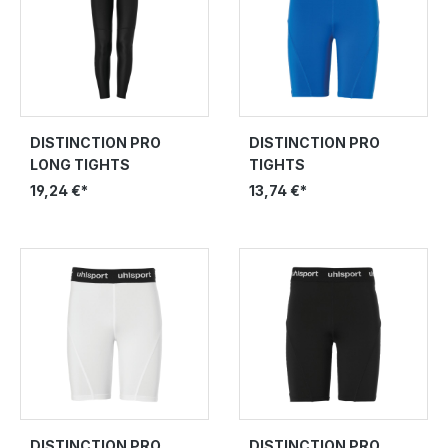
DISTINCTION PRO
DISTINCTION PRO
LONG TIGHTS
TIGHTS
19,24 €*
13,74 €*
DISTINCTION PRO
DISTINCTION PRO