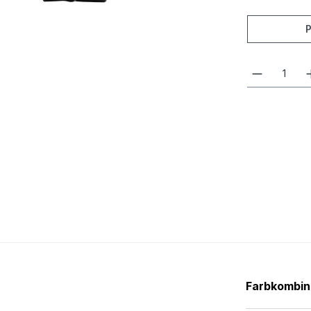
Farbkombin