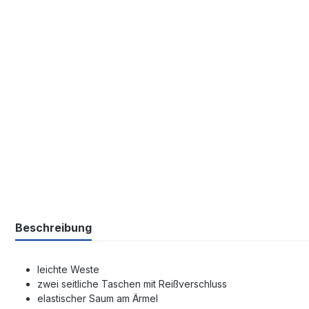
Beschreibung
leichte Weste
zwei seitliche Taschen mit Reißverschluss
elastischer Saum am Ärmel