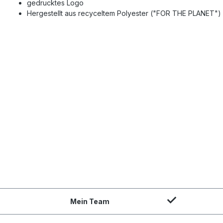
gedrucktes Logo
Hergestellt aus recyceltem Polyester ("FOR THE PLANET")
Mein Team