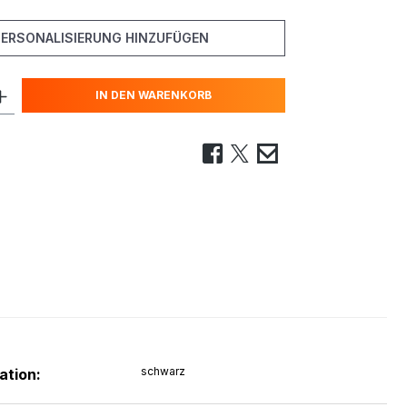
PERSONALISIERUNG HINZUFÜGEN
IN DEN WARENKORB
schwarz
ation: