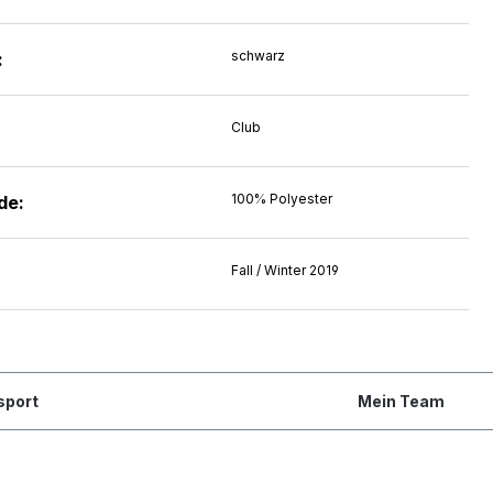
schwarz
:
Club
100% Polyester
de:
Fall / Winter 2019
sport
Mein Team