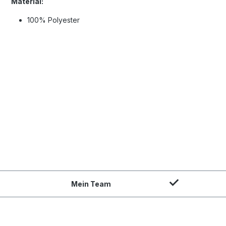
Material:
100% Polyester
Mein Team