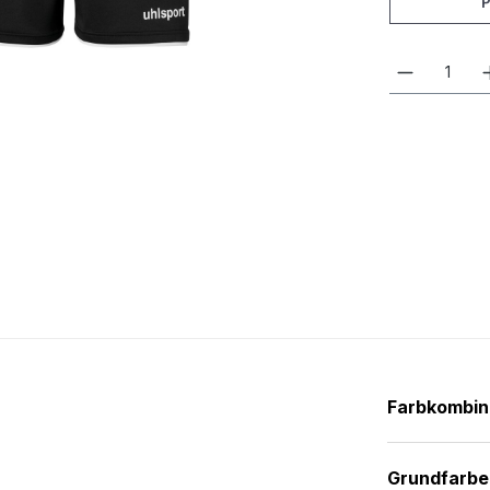
Farbkombin
Grundfarbe