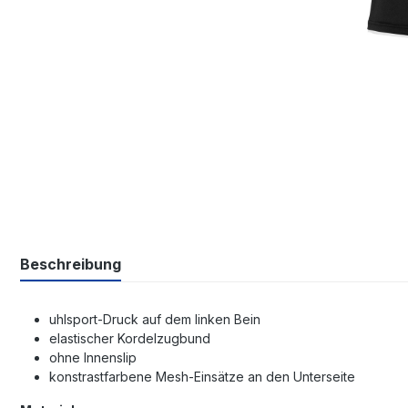
Beschreibung
uhlsport-Druck auf dem linken Bein
elastischer Kordelzugbund
ohne Innenslip
konstrastfarbene Mesh-Einsätze an den Unterseite