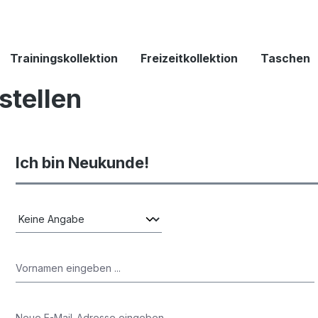
Trainingskollektion
Freizeitkollektion
Taschen
stellen
Ich bin Neukunde!
Persönliche Informationen