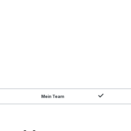
Mein Team