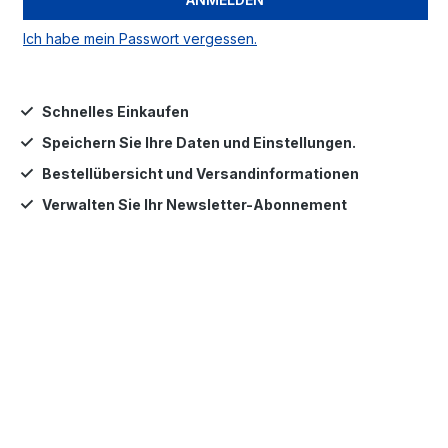
Ich habe mein Passwort vergessen.
Schnelles Einkaufen
Speichern Sie Ihre Daten und Einstellungen.
Bestellübersicht und Versandinformationen
Verwalten Sie Ihr Newsletter-Abonnement