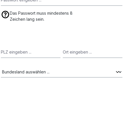
Das Passwort muss mindestens 8
Zeichen lang sein.