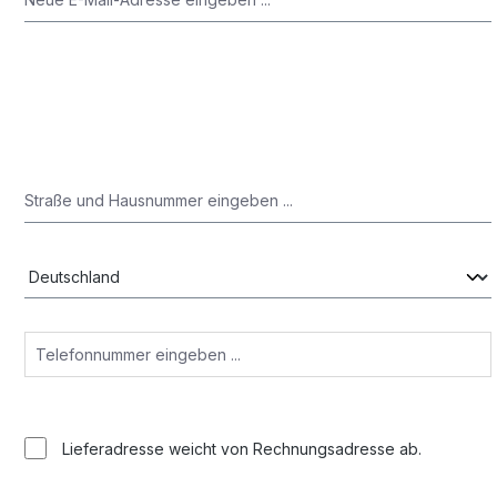
Lieferadresse weicht von Rechnungsadresse ab.