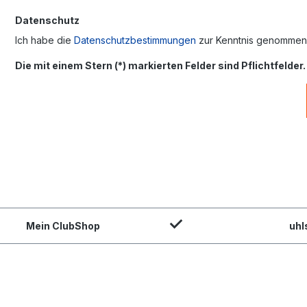
Datenschutz
Ich habe die
Datenschutzbestimmungen
zur Kenntnis genommen
Die mit einem Stern (*) markierten Felder sind Pflichtfelder.
Mein ClubShop
uhl