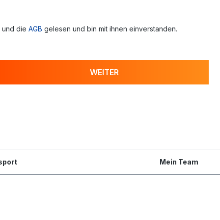
 und die
AGB
gelesen und bin mit ihnen einverstanden.
WEITER
sport
Mein Team