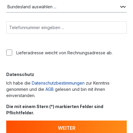
Lieferadresse weicht von Rechnungsadresse ab.
Datenschutz
Ich habe die
Datenschutzbestimmungen
zur Kenntnis
genommen und die
AGB
gelesen und bin mit ihnen
einverstanden.
Die mit einem Stern (*) markierten Felder sind
Pflichtfelder.
WEITER