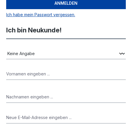
ANMELDEN
Ich habe mein Passwort vergessen.
Ich bin Neukunde!
Persönliche Informationen