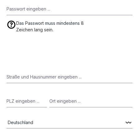
Das Passwort muss mindestens 8
Zeichen lang sein.