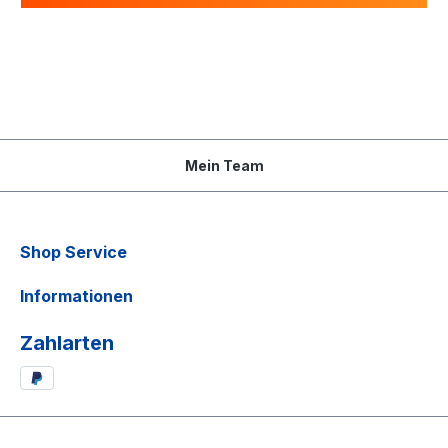
Mein Team
Shop Service
Informationen
Zahlarten